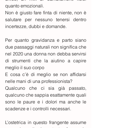
quanto emozionali.
Non è giusto fare finta di niente, non è 
salutare per nessuno tenersi dentro 
incertezze, dubbi e domande.
Per quanto gravidanza e parto siano 
due passaggi naturali non significa che 
nel 2020 una donna non debba servirsi 
di strumenti che la aiutino a capire 
meglio il suo corpo
E cosa c’è di meglio se non affidarsi 
nelle mani di una professionista?
Qualcuno che ci sia già passato, 
qualcuno che sappia esattamente quali 
sono le paure e i dolori ma anche le 
scadenze e i controlli necessari.
L’ostetrica in questo frangente assume 