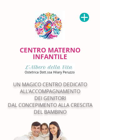
CENTRO MATERNO
INFANTILE
Ostetrica Dott.ssa Hilary Peruzzo
UN MAGICO CENTRO DEDICATO
ALL'ACCOMPAGNAMENTO
DEI GENITORI
DAL CONCEPIMENTO ALLA CRESCITA
DEL BAMBINO