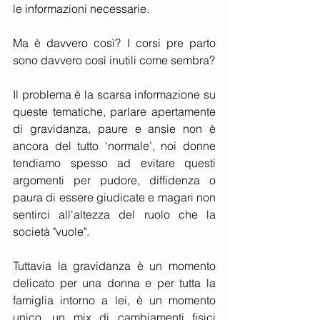
le informazioni necessarie.
Ma è davvero così? I corsi pre parto 
sono davvero così inutili come sembra?
Il problema è la scarsa informazione su 
queste tematiche, parlare apertamente 
di gravidanza, paure e ansie non è 
ancora del tutto ‘normale’, noi donne 
tendiamo spesso ad evitare questi 
argomenti per pudore, diffidenza o 
paura di essere giudicate e magari non 
sentirci all'altezza del ruolo che la 
società "vuole".
Tuttavia la gravidanza è un momento 
delicato per una donna e per tutta la 
famiglia intorno a lei, è un momento 
unico, un mix di cambiamenti fisici 