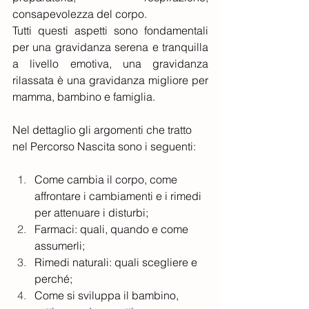
consapevolezza del corpo.
Tutti questi aspetti sono fondamentali 
per una gravidanza serena e tranquilla 
a livello emotiva, una gravidanza 
rilassata è una gravidanza migliore per 
mamma, bambino e famiglia.
Nel dettaglio gli argomenti che tratto 
nel Percorso Nascita sono i seguenti:
Come cambia il corpo, come 
affrontare i cambiamenti e i rimedi 
per attenuare i disturbi;
Farmaci: quali, quando e come 
assumerli;
Rimedi naturali: quali scegliere e 
perché;
Come si sviluppa il bambino, 