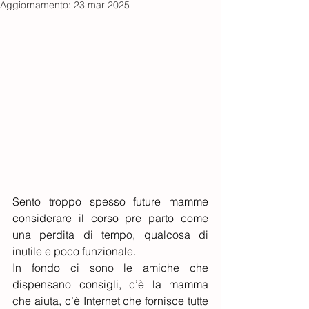
Aggiornamento:
23 mar 2025
Sento troppo spesso future mamme 
considerare il corso pre parto come 
una perdita di tempo, qualcosa di 
inutile e poco funzionale.
In fondo ci sono le amiche che 
dispensano consigli, c’è la mamma 
che aiuta, c’è Internet che fornisce tutte 