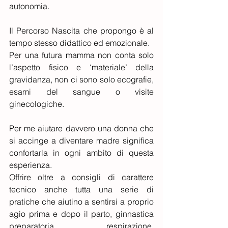
autonomia.
Il Percorso Nascita che propongo è al 
tempo stesso didattico ed emozionale.
Per una futura mamma non conta solo 
l’aspetto fisico e ‘materiale’ della 
gravidanza, non ci sono solo ecografie, 
esami del sangue o visite 
ginecologiche.
Per me aiutare davvero una donna che 
si accinge a diventare madre significa 
confortarla in ogni ambito di questa 
esperienza.
Offrire oltre a consigli di carattere 
tecnico anche tutta una serie di 
pratiche che aiutino a sentirsi a proprio 
agio prima e dopo il parto, ginnastica 
preparatoria, respirazione, 