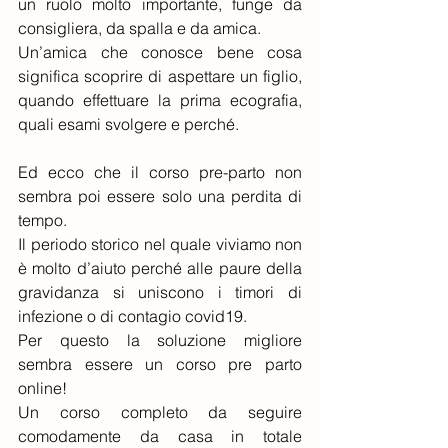
un ruolo molto importante, funge da 
consigliera, da spalla e da amica.
Un’amica che conosce bene cosa 
significa scoprire di aspettare un figlio, 
quando effettuare la prima ecografia, 
quali esami svolgere e perché.
Ed ecco che il corso pre-parto non 
sembra poi essere solo una perdita di 
tempo.
Il periodo storico nel quale viviamo non 
è molto d’aiuto perché alle paure della 
gravidanza si uniscono i timori di 
infezione o di contagio covid19.
Per questo la soluzione migliore 
sembra essere un corso pre parto 
online!
Un corso completo da seguire 
comodamente da casa in totale 