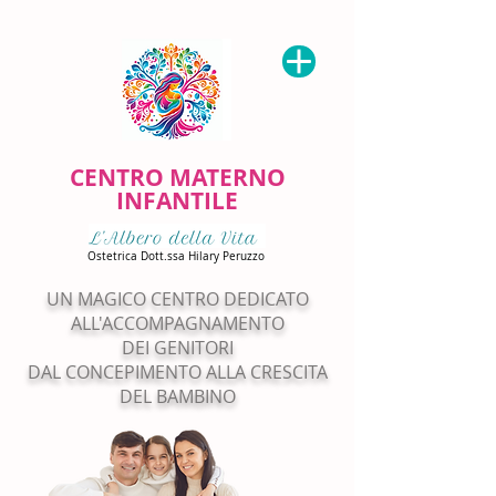
CENTRO MATERNO
INFANTILE
Ostetrica Dott.ssa Hilary Peruzzo
UN MAGICO CENTRO DEDICATO
ALL'ACCOMPAGNAMENTO
DEI GENITORI
DAL CONCEPIMENTO ALLA CRESCITA
DEL BAMBINO