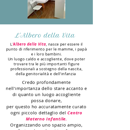
L
'Albero della Vita
, nasce per essere il
punto di riferimento per le mamme, i papà
e i loro bambini.
Un luogo caldo e accogliente, dove poter
trovare tra le più importanti figure
professionali a sostegno della nascita,
della genitorialità e dell'infanzia
Credo profondamente
nell'importanza dello stare accanto e
di quanto un luogo accogliente
possa donare,
per questo ho accuratamente curato
ogni piccolo dettaglio del
Centro
Materno Infantile.
Organizzando uno spazio ampio,