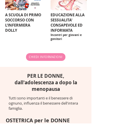
A SCUOLA DI PRIMO
EDUCAZIONE ALLA
SOCCORSO CON
SESSUALITA'
L'INFERMIERA
CONSAPEVOLE ED
DOLLY
INFORMATA
Incontri per giovani e
genitori
CHIEDI INFORMAZIONI
PER LE DONNE,
dall'adolescenza a dopo la
menopausa
Tutti sono importanti e il benessere di
ognuno, influenza il benessere dell'intera
famiglia.
OSTETRICA per le DONNE