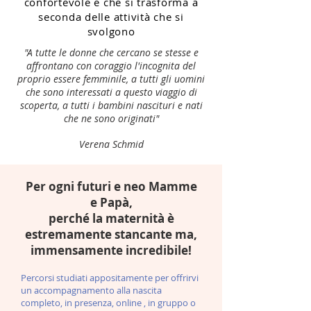
confortevole e che si trasforma a
seconda delle attività che si
svolgono
"A tutte le donne che cercano se stesse e
affrontano con coraggio l'incognita del
proprio essere femminile, a tutti gli uomini
che sono interessati a questo viaggio di
scoperta, a tutti i bambini nascituri e nati
che ne sono originati"
Verena Schmid
Per ogni futuri e neo Mamme
e Papà,
perché
la maternità è
estremamente stancante ma,
immensamente incredibile!
Percorsi studiati appositamente per offrirvi
un accompagnamento alla nascita
completo, in presenza, online , in gruppo o