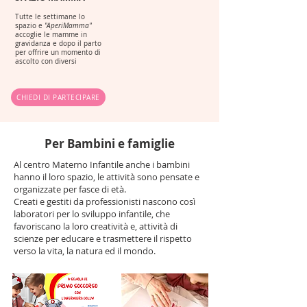
Tutte le settimane lo
spazio e
"AperiMamma"
ac
coglie le mamme in
gravidanza e dopo il parto
per offrire un momento di
ascolto con diversi
CHIEDI DI PARTECIPARE
Per Bambini e famiglie
Al centro Materno Infantile anche i bambini
hanno il loro spazio, le attività sono pensate e
organizzate per fasce di età.
Creati e gestiti da professionisti nascono così
laboratori per lo sviluppo infantile, che
favoriscano la loro creatività e, attività di
scienze per educare e trasmettere il rispetto
verso la vita, la natura ed il mondo.