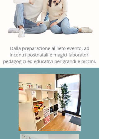
Dalla preparazione al lieto evento, ad
incontri postnatali e magici laboratori
pedagogici ed educativi per grandi e piccini.