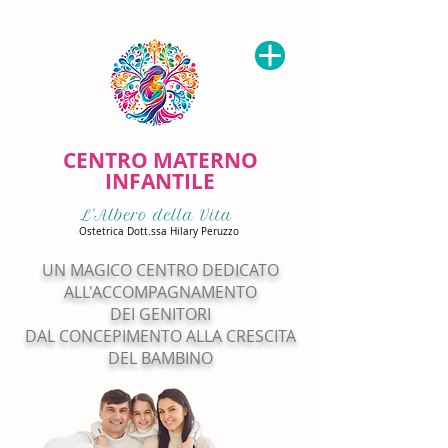
CENTRO MATERNO
INFANTILE
Ostetrica Dott.ssa Hilary Peruzzo
UN MAGICO CENTRO DEDICATO
ALL'ACCOMPAGNAMENTO
DEI GENITORI
DAL CONCEPIMENTO ALLA CRESCITA
DEL BAMBINO